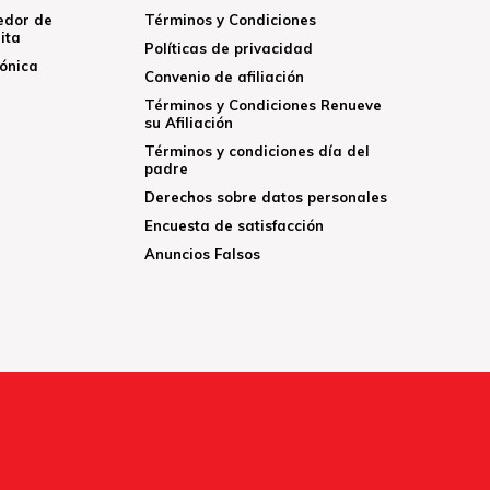
edor de
Términos y Condiciones
ita
Políticas de privacidad
rónica
Convenio de afiliación
Términos y Condiciones Renueve
su Afiliación
Términos y condiciones día del
padre
Derechos sobre datos personales
Encuesta de satisfacción
Anuncios Falsos