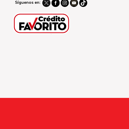
Síguenos en: