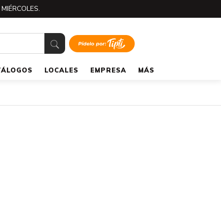
 MIÉRCOLES.
TÁLOGOS
LOCALES
EMPRESA
MÁS