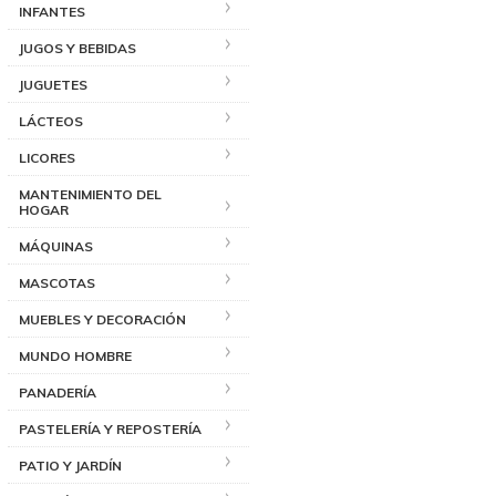
INFANTES
JUGOS Y BEBIDAS
JUGUETES
LÁCTEOS
LICORES
MANTENIMIENTO DEL
HOGAR
MÁQUINAS
MASCOTAS
MUEBLES Y DECORACIÓN
MUNDO HOMBRE
PANADERÍA
PASTELERÍA Y REPOSTERÍA
PATIO Y JARDÍN