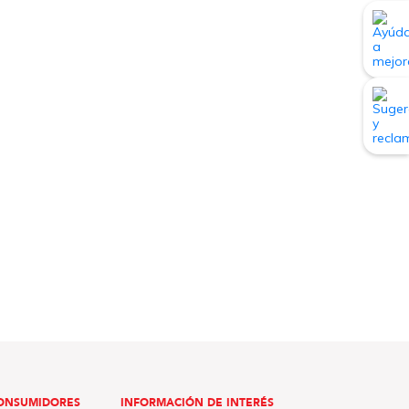
ONSUMIDORES
INFORMACIÓN DE INTERÉS