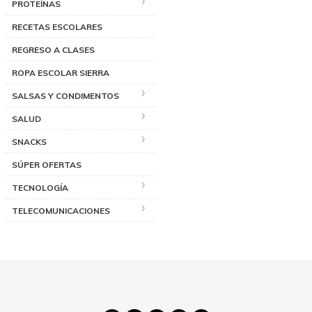
PROTEÍNAS
RECETAS ESCOLARES
REGRESO A CLASES
ROPA ESCOLAR SIERRA
SALSAS Y CONDIMENTOS
SALUD
SNACKS
SÚPER OFERTAS
TECNOLOGÍA
TELECOMUNICACIONES