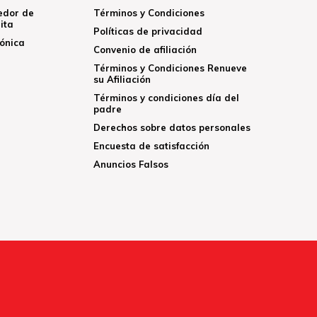
edor de
Términos y Condiciones
ita
Políticas de privacidad
rónica
Convenio de afiliación
Términos y Condiciones Renueve
su Afiliación
Términos y condiciones día del
padre
Derechos sobre datos personales
Encuesta de satisfacción
Anuncios Falsos