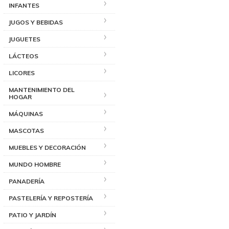
INFANTES
JUGOS Y BEBIDAS
JUGUETES
LÁCTEOS
LICORES
MANTENIMIENTO DEL
HOGAR
MÁQUINAS
MASCOTAS
MUEBLES Y DECORACIÓN
MUNDO HOMBRE
PANADERÍA
PASTELERÍA Y REPOSTERÍA
PATIO Y JARDÍN