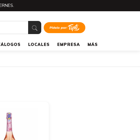
ERNES.
TÁLOGOS
LOCALES
EMPRESA
MÁS