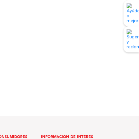
ONSUMIDORES
INFORMACIÓN DE INTERÉS