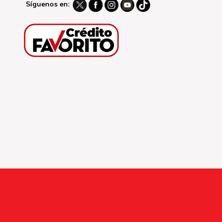
Síguenos en: