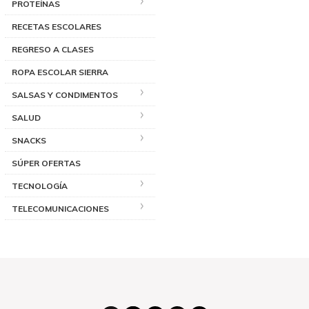
PROTEÍNAS
RECETAS ESCOLARES
REGRESO A CLASES
ROPA ESCOLAR SIERRA
SALSAS Y CONDIMENTOS
SALUD
SNACKS
SÚPER OFERTAS
TECNOLOGÍA
TELECOMUNICACIONES