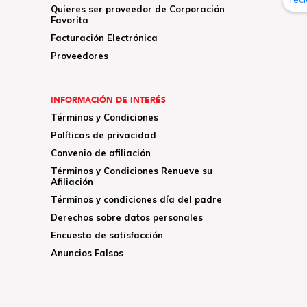
Quieres ser proveedor de Corporación
Favorita
Facturación Electrónica
Proveedores
INFORMACIÓN DE INTERÉS
Términos y Condiciones
Políticas de privacidad
Convenio de afiliación
Términos y Condiciones Renueve su
Afiliación
Términos y condiciones día del padre
Derechos sobre datos personales
Encuesta de satisfacción
Anuncios Falsos