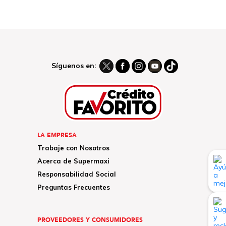
Síguenos en:
LA EMPRESA
Trabaje con Nosotros
Acerca de Supermaxi
Responsabilidad Social
Preguntas Frecuentes
PROVEEDORES Y CONSUMIDORES