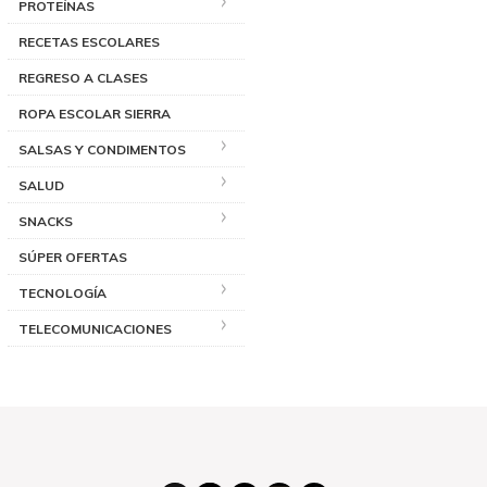
PROTEÍNAS
RECETAS ESCOLARES
REGRESO A CLASES
ROPA ESCOLAR SIERRA
SALSAS Y CONDIMENTOS
SALUD
SNACKS
SÚPER OFERTAS
TECNOLOGÍA
TELECOMUNICACIONES