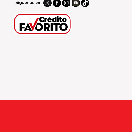
Síguenos en: