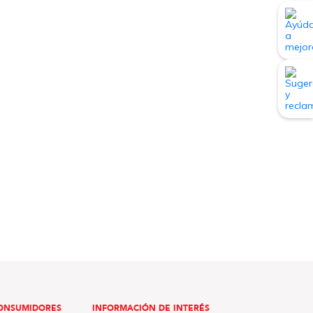
ONSUMIDORES
INFORMACIÓN DE INTERÉS