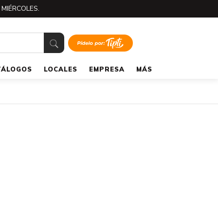
 MIÉRCOLES.
TÁLOGOS
LOCALES
EMPRESA
MÁS