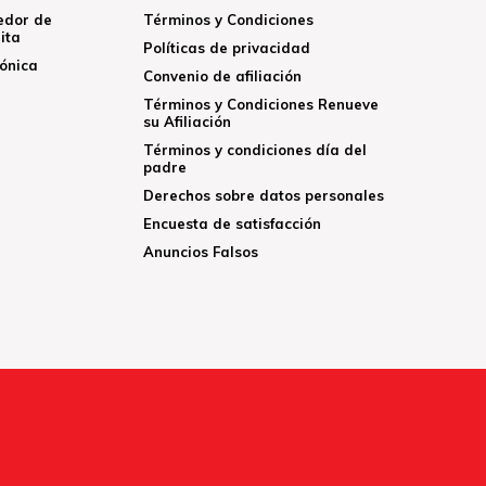
edor de
Términos y Condiciones
ita
Políticas de privacidad
rónica
Convenio de afiliación
Términos y Condiciones Renueve
su Afiliación
Términos y condiciones día del
padre
Derechos sobre datos personales
Encuesta de satisfacción
Anuncios Falsos