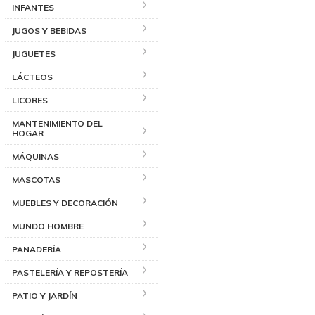
INFANTES
JUGOS Y BEBIDAS
JUGUETES
LÁCTEOS
LICORES
MANTENIMIENTO DEL
HOGAR
MÁQUINAS
MASCOTAS
MUEBLES Y DECORACIÓN
MUNDO HOMBRE
PANADERÍA
PASTELERÍA Y REPOSTERÍA
PATIO Y JARDÍN