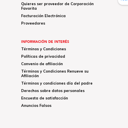
Quieres ser proveedor de Corporación
Favorita
Facturación Electrónica
Proveedores
INFORMACIÓN DE INTERÉS
Términos y Condiciones
Políticas de privacidad
Convenio de afiliación
Términos y Condiciones Renueve su
Afiliación
Términos y condiciones día del padre
Derechos sobre datos personales
Encuesta de satisfacción
Anuncios Falsos