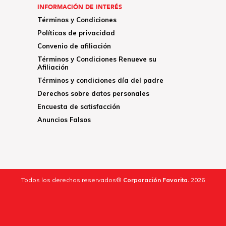
INFORMACIÓN DE INTERÉS
Términos y Condiciones
Políticas de privacidad
Convenio de afiliación
Términos y Condiciones Renueve su
Afiliación
Términos y condiciones día del padre
Derechos sobre datos personales
Encuesta de satisfacción
Anuncios Falsos
Todos los derechos reservados®
Corporación Favorita.
2026