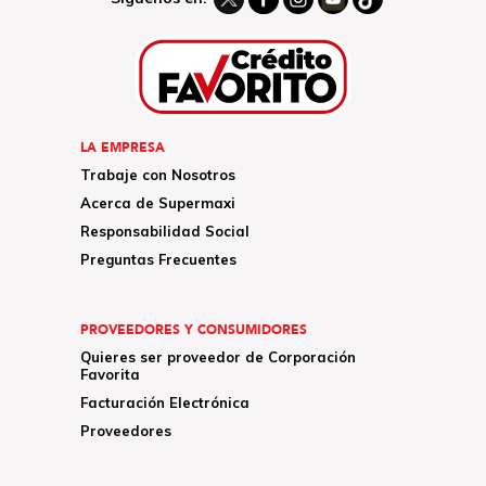
LA EMPRESA
Trabaje con Nosotros
Acerca de Supermaxi
Responsabilidad Social
Preguntas Frecuentes
PROVEEDORES Y CONSUMIDORES
Quieres ser proveedor de Corporación
Favorita
Facturación Electrónica
Proveedores