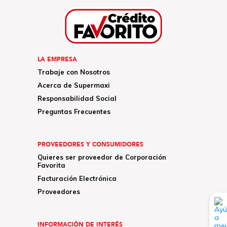
LA EMPRESA
Trabaje con Nosotros
Acerca de Supermaxi
Responsabilidad Social
Preguntas Frecuentes
PROVEEDORES Y CONSUMIDORES
Quieres ser proveedor de Corporación
Favorita
Facturación Electrónica
Proveedores
INFORMACIÓN DE INTERÉS