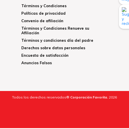
Términos y Condiciones
Políticas de privacidad
Convenio de afiliación
Términos y Condiciones Renueve su
Afiliación
Términos y condiciones día del padre
Derechos sobre datos personales
Encuesta de satisfacción
Anuncios Falsos
Todos los derechos reservados®
Corporación Favorita.
2026