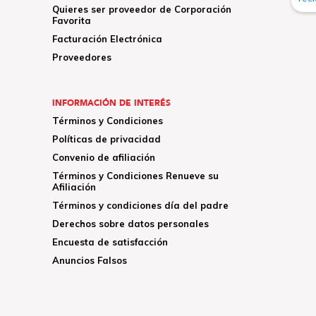
Quieres ser proveedor de Corporación
Favorita
Facturación Electrónica
Proveedores
INFORMACIÓN DE INTERÉS
Términos y Condiciones
Políticas de privacidad
Convenio de afiliación
Términos y Condiciones Renueve su
Afiliación
Términos y condiciones día del padre
Derechos sobre datos personales
Encuesta de satisfacción
Anuncios Falsos