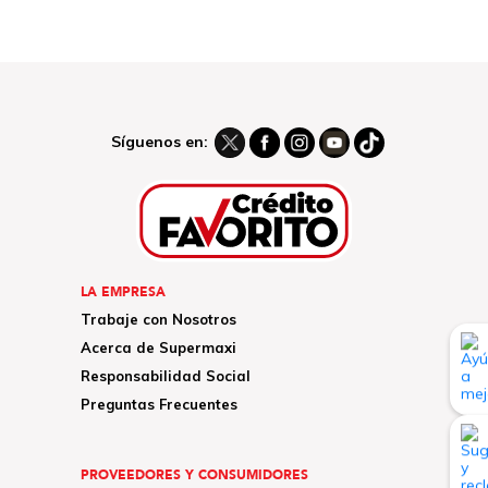
Síguenos en:
LA EMPRESA
Trabaje con Nosotros
Acerca de Supermaxi
Responsabilidad Social
Preguntas Frecuentes
PROVEEDORES Y CONSUMIDORES