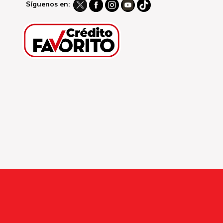
Síguenos en: