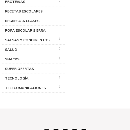
PROTEÍNAS
RECETAS ESCOLARES
REGRESO A CLASES
ROPA ESCOLAR SIERRA
SALSAS Y CONDIMENTOS
SALUD
SNACKS
SÚPER OFERTAS
TECNOLOGÍA
TELECOMUNICACIONES