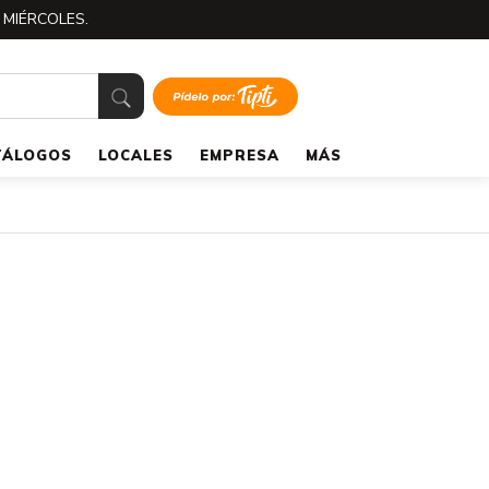
 MIÉRCOLES.
TÁLOGOS
LOCALES
EMPRESA
MÁS