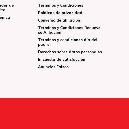
edor de
Términos y Condiciones
ita
Políticas de privacidad
rónica
Convenio de afiliación
Términos y Condiciones Renueve
su Afiliación
Términos y condiciones día del
padre
Derechos sobre datos personales
Encuesta de satisfacción
Anuncios Falsos