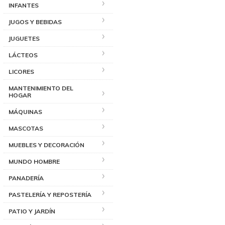
INFANTES
JUGOS Y BEBIDAS
JUGUETES
LÁCTEOS
LICORES
MANTENIMIENTO DEL
HOGAR
MÁQUINAS
MASCOTAS
MUEBLES Y DECORACIÓN
MUNDO HOMBRE
PANADERÍA
PASTELERÍA Y REPOSTERÍA
PATIO Y JARDÍN