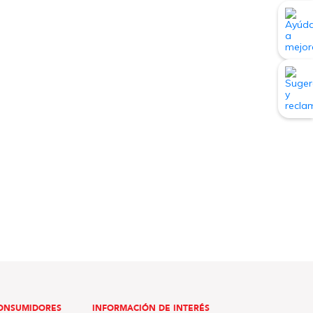
ONSUMIDORES
INFORMACIÓN DE INTERÉS