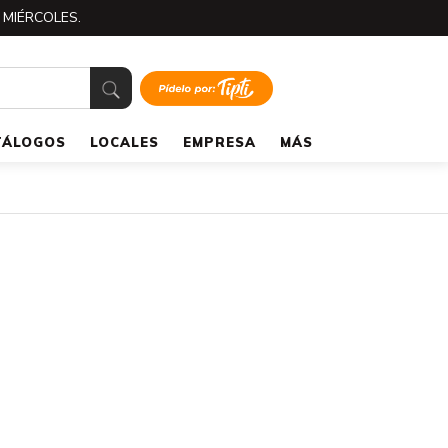
 MIÉRCOLES.
TÁLOGOS
LOCALES
EMPRESA
MÁS