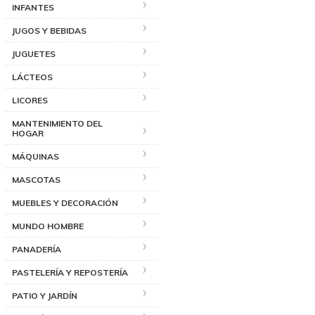
INFANTES
JUGOS Y BEBIDAS
JUGUETES
LÁCTEOS
LICORES
MANTENIMIENTO DEL
HOGAR
MÁQUINAS
MASCOTAS
MUEBLES Y DECORACIÓN
MUNDO HOMBRE
PANADERÍA
PASTELERÍA Y REPOSTERÍA
PATIO Y JARDÍN