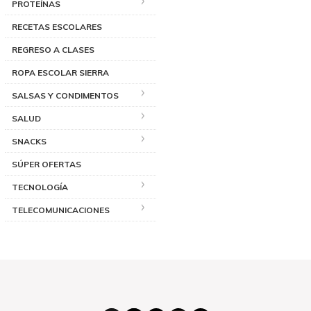
PROTEÍNAS
RECETAS ESCOLARES
REGRESO A CLASES
ROPA ESCOLAR SIERRA
SALSAS Y CONDIMENTOS
SALUD
SNACKS
SÚPER OFERTAS
TECNOLOGÍA
TELECOMUNICACIONES