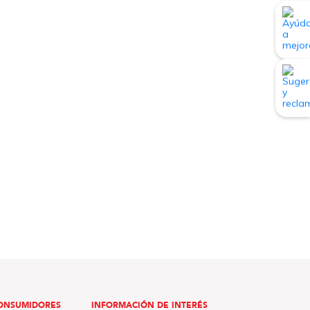
ONSUMIDORES
INFORMACIÓN DE INTERÉS