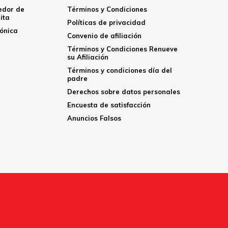
edor de
Términos y Condiciones
ita
Políticas de privacidad
rónica
Convenio de afiliación
Términos y Condiciones Renueve
su Afiliación
Términos y condiciones día del
padre
Derechos sobre datos personales
Encuesta de satisfacción
Anuncios Falsos