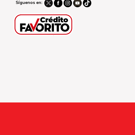
Síguenos en: