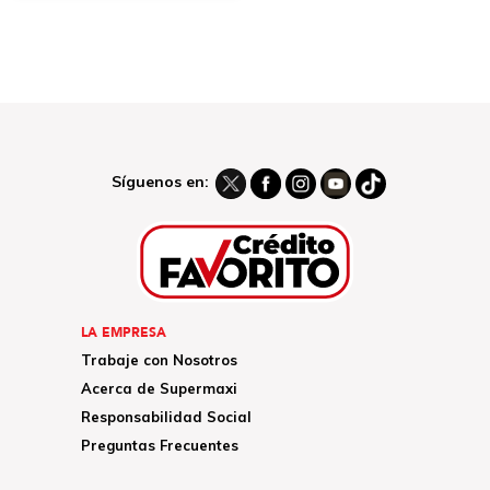
Síguenos en:
LA EMPRESA
Trabaje con Nosotros
Acerca de Supermaxi
Responsabilidad Social
Preguntas Frecuentes