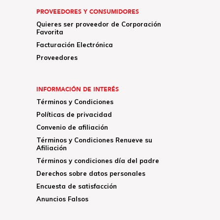
PROVEEDORES Y CONSUMIDORES
Quieres ser proveedor de Corporación
Favorita
Facturación Electrónica
Proveedores
INFORMACIÓN DE INTERÉS
Términos y Condiciones
Políticas de privacidad
Convenio de afiliación
Términos y Condiciones Renueve su
Afiliación
Términos y condiciones día del padre
Derechos sobre datos personales
Encuesta de satisfacción
Anuncios Falsos