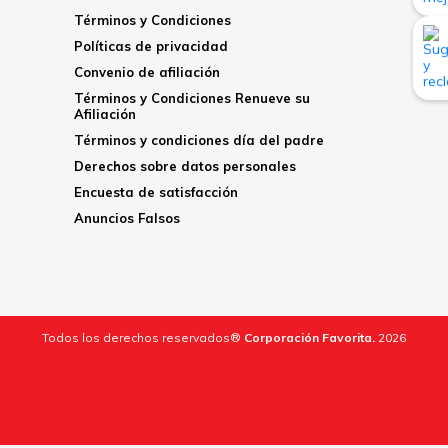
Términos y Condiciones
Políticas de privacidad
Convenio de afiliación
Términos y Condiciones Renueve su
Afiliación
Términos y condiciones día del padre
Derechos sobre datos personales
Encuesta de satisfacción
Anuncios Falsos
Todos los derechos reservados®
Corporación Favorita.
2026