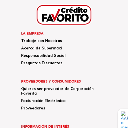
LA EMPRESA
Trabaje con Nosotros
Acerca de Supermaxi
Responsabilidad Social
Preguntas Frecuentes
PROVEEDORES Y CONSUMIDORES
Quieres ser proveedor de Corporación
Favorita
Facturación Electrónica
Proveedores
INFORMACIÓN DE INTERÉS