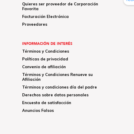
Quieres ser proveedor de Corporación
Favorita
Facturación Electrónica
Proveedores
INFORMACIÓN DE INTERÉS
Términos y Condiciones
Políticas de privacidad
Convenio de afiliación
Términos y Condiciones Renueve su
Afiliación
Términos y condiciones día del padre
Derechos sobre datos personales
Encuesta de satisfacción
Anuncios Falsos