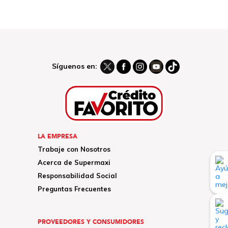
Síguenos en:
LA EMPRESA
Trabaje con Nosotros
Acerca de Supermaxi
Responsabilidad Social
Preguntas Frecuentes
PROVEEDORES Y CONSUMIDORES