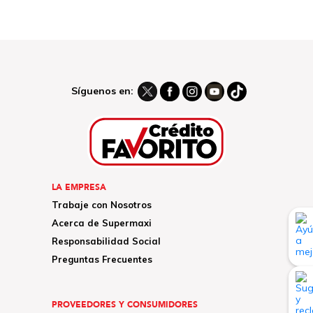
Síguenos en:
LA EMPRESA
Trabaje con Nosotros
Acerca de Supermaxi
Responsabilidad Social
Preguntas Frecuentes
PROVEEDORES Y CONSUMIDORES