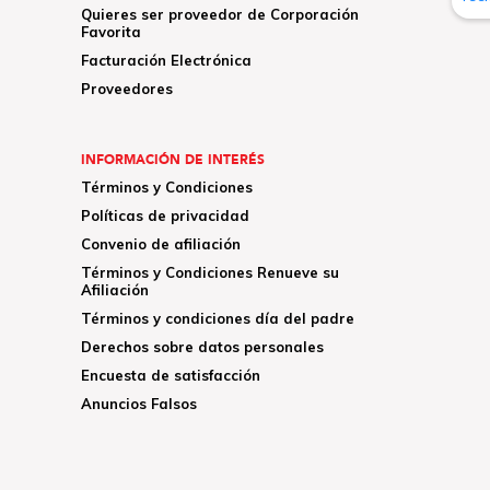
Quieres ser proveedor de Corporación
Favorita
Facturación Electrónica
Proveedores
INFORMACIÓN DE INTERÉS
Términos y Condiciones
Políticas de privacidad
Convenio de afiliación
Términos y Condiciones Renueve su
Afiliación
Términos y condiciones día del padre
Derechos sobre datos personales
Encuesta de satisfacción
Anuncios Falsos