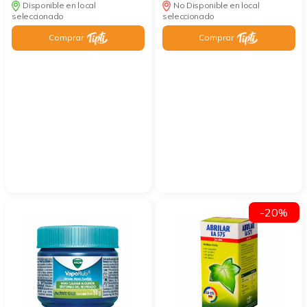
Disponible en local
No Disponible en local
seleccionado
seleccionado
Comprar
Comprar
-20%