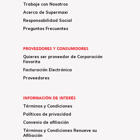
Trabaje con Nosotros
Acerca de Supermaxi
Responsabilidad Social
Preguntas Frecuentes
PROVEEDORES Y CONSUMIDORES
Quieres ser proveedor de Corporación
Favorita
Facturación Electrónica
Proveedores
INFORMACIÓN DE INTERÉS
Términos y Condiciones
Políticas de privacidad
Convenio de afiliación
Términos y Condiciones Renueve su
Afiliación