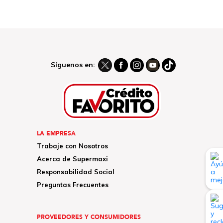
Síguenos en:
LA EMPRESA
Trabaje con Nosotros
Acerca de Supermaxi
Responsabilidad Social
Preguntas Frecuentes
PROVEEDORES Y CONSUMIDORES