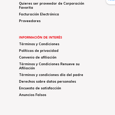
Quieres ser proveedor de Corporación
Favorita
Facturación Electrónica
Proveedores
INFORMACIÓN DE INTERÉS
Términos y Condiciones
Políticas de privacidad
Convenio de afiliación
Términos y Condiciones Renueve su
Afiliación
Términos y condiciones día del padre
Derechos sobre datos personales
Encuesta de satisfacción
Anuncios Falsos