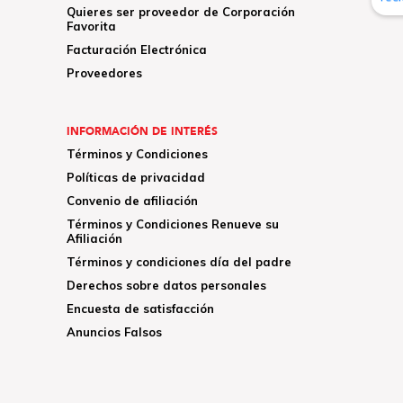
Quieres ser proveedor de Corporación
Favorita
Facturación Electrónica
Proveedores
INFORMACIÓN DE INTERÉS
Términos y Condiciones
Políticas de privacidad
Convenio de afiliación
Términos y Condiciones Renueve su
Afiliación
Términos y condiciones día del padre
Derechos sobre datos personales
Encuesta de satisfacción
Anuncios Falsos