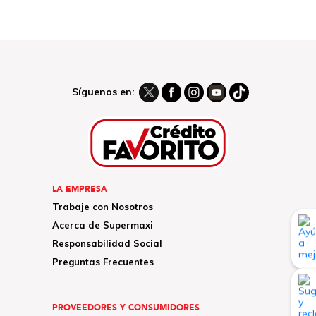
Síguenos en:
LA EMPRESA
Trabaje con Nosotros
Acerca de Supermaxi
Responsabilidad Social
Preguntas Frecuentes
PROVEEDORES Y CONSUMIDORES