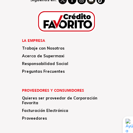
LA EMPRESA
Trabaje con Nosotros
Acerca de Supermaxi
Responsabilidad Social
Preguntas Frecuentes
PROVEEDORES Y CONSUMIDORES
Quieres ser proveedor de Corporación
Favorita
Facturación Electrónica
Proveedores