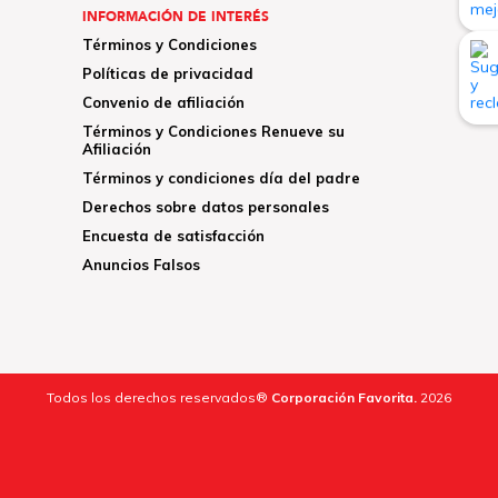
INFORMACIÓN DE INTERÉS
Términos y Condiciones
Políticas de privacidad
Convenio de afiliación
Términos y Condiciones Renueve su
Afiliación
Términos y condiciones día del padre
Derechos sobre datos personales
Encuesta de satisfacción
Anuncios Falsos
Todos los derechos reservados®
Corporación Favorita.
2026