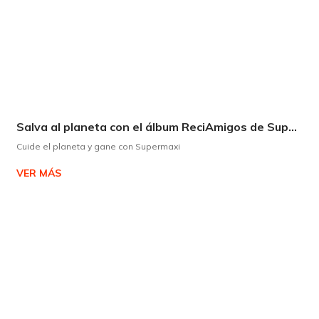
Salva al planeta con el álbum ReciAmigos de Supermaxi
Cuide el planeta y gane con Supermaxi
VER MÁS