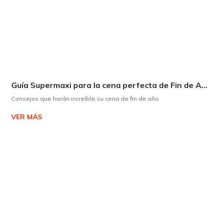
Guía Supermaxi para la cena perfecta de Fin de Año
Consejos que harán increíble su cena de fin de año
VER MÁS