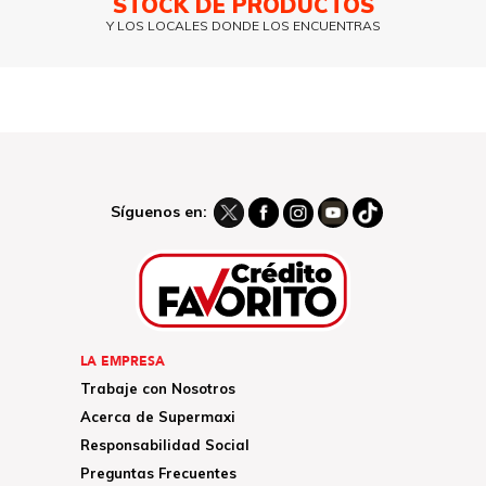
STOCK DE PRODUCTOS
Y LOS LOCALES DONDE LOS ENCUENTRAS
Síguenos en:
LA EMPRESA
Trabaje con Nosotros
Acerca de Supermaxi
Responsabilidad Social
Preguntas Frecuentes