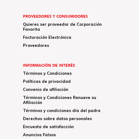
PROVEEDORES Y CONSUMIDORES
Quieres ser proveedor de Corporación
Favorita
Facturación Electrónica
Proveedores
INFORMACIÓN DE INTERÉS
Términos y Condiciones
Políticas de privacidad
Convenio de afiliación
Términos y Condiciones Renueve su
Afiliación
Términos y condiciones día del padre
Derechos sobre datos personales
Encuesta de satisfacción
Anuncios Falsos