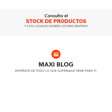
Consulta el
STOCK DE PRODUCTOS
Y LOS LOCALES DONDE LOS ENCUENTRAS
MAXI
BLOG
ENTÉRATE DE TODO LO QUE SUPERMAXI TIENE PARA TI.