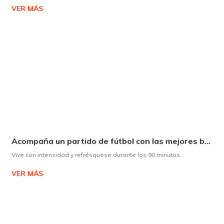
VER MÁS
Acompaña un partido de fútbol con las mejores bebidas
Vive con intensidad y refrésquese durante los 90 minutos.
VER MÁS