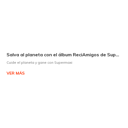
Salva al planeta con el álbum ReciAmigos de Supermaxi
Cuide el planeta y gane con Supermaxi
VER MÁS