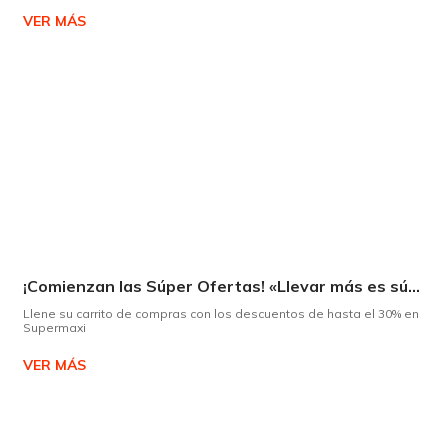
VER MÁS
¡Comienzan las Súper Ofertas! «Llevar más es súper»
Llene su carrito de compras con los descuentos de hasta el 30% en
Supermaxi
VER MÁS