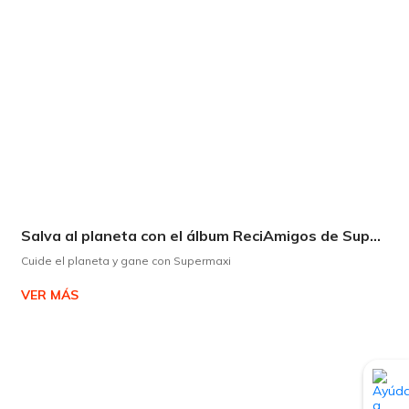
Salva al planeta con el álbum ReciAmigos de Supermaxi
Cuide el planeta y gane con Supermaxi
VER MÁS