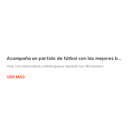
Acompaña un partido de fútbol con las mejores bebidas
Vive con intensidad y refrésquese durante los 90 minutos.
VER MÁS