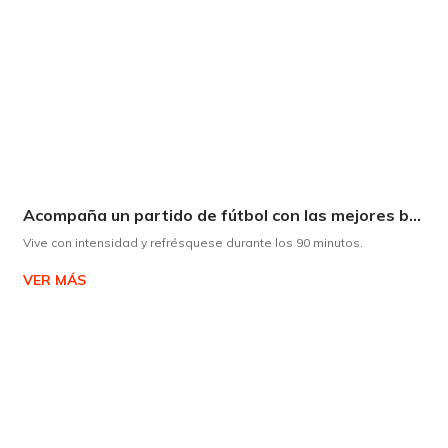
Acompaña un partido de fútbol con las mejores bebidas
Vive con intensidad y refrésquese durante los 90 minutos.
VER MÁS