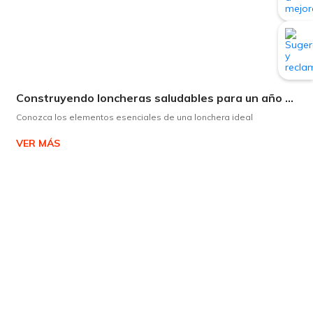
Construyendo loncheras saludables para un año escolar exitoso
Conozca los elementos esenciales de una lonchera ideal
VER MÁS