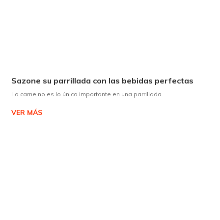
Sazone su parrillada con las bebidas perfectas
La carne no es lo único importante en una parrillada.
VER MÁS