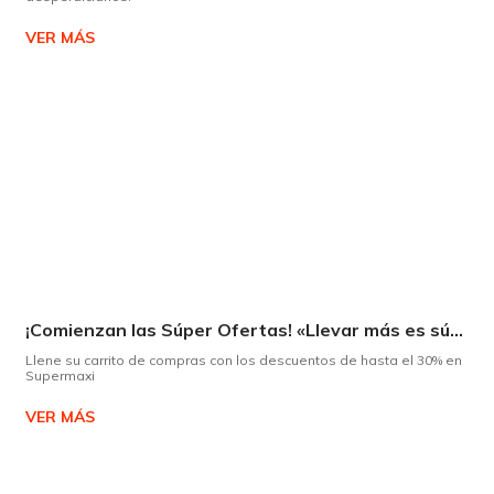
VER MÁS
¡Comienzan las Súper Ofertas! «Llevar más es súper»
Llene su carrito de compras con los descuentos de hasta el 30% en
Supermaxi
VER MÁS