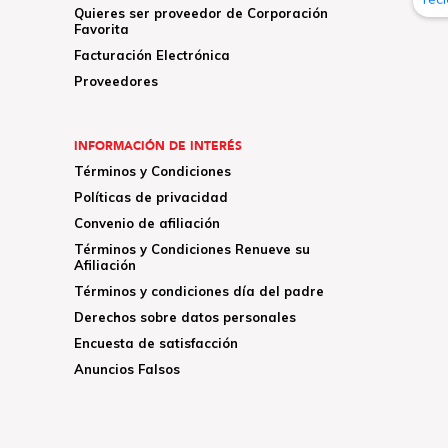
Quieres ser proveedor de Corporación
Favorita
Facturación Electrónica
Proveedores
INFORMACIÓN DE INTERÉS
Términos y Condiciones
Políticas de privacidad
Convenio de afiliación
Términos y Condiciones Renueve su
Afiliación
Términos y condiciones día del padre
Derechos sobre datos personales
Encuesta de satisfacción
Anuncios Falsos