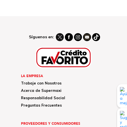
Síguenos en:
LA EMPRESA
Trabaje con Nosotros
Acerca de Supermaxi
Responsabilidad Social
Preguntas Frecuentes
PROVEEDORES Y CONSUMIDORES